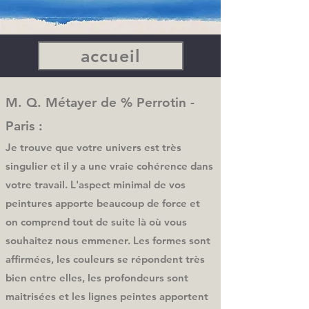
accueil
M. Q. Métayer de % Perrotin -
Paris :
Je trouve que votre univers est très
singulier et il y a une vraie cohérence dans
votre travail. L'aspect minimal de vos
peintures apporte beaucoup de force et
on comprend tout de suite là où vous
souhaitez nous emmener. Les formes sont
affirmées, les couleurs se répondent très
bien entre elles, les profondeurs sont
maitrisées et les lignes peintes apportent