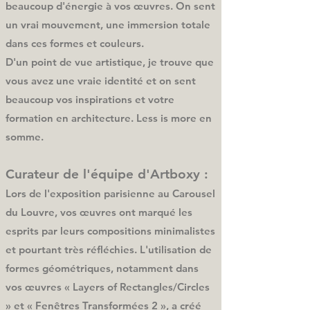
beaucoup d'énergie à vos œuvres. On sent
un vrai mouvement, une immersion totale
dans ces formes et couleurs.
D'un point de vue artistique, je trouve que
vous avez une vraie identité et on sent
beaucoup vos inspirations et votre
formation en architecture. Less is more en
somme.
Curateur de l'équipe d'Artboxy :
Lors de l'exposition parisienne au Carousel
du Louvre, vos œuvres ont marqué les
esprits par leurs compositions minimalistes
et pourtant très réfléchies. L'utilisation de
formes géométriques, notamment dans
vos œuvres « Layers of Rectangles/Circles
» et « Fenêtres Transformées 2 », a créé